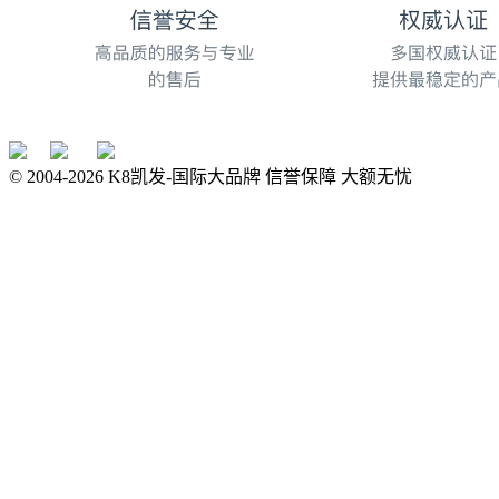
© 2004-
2026
K8凯发-国际大品牌 信誉保障 大额无忧