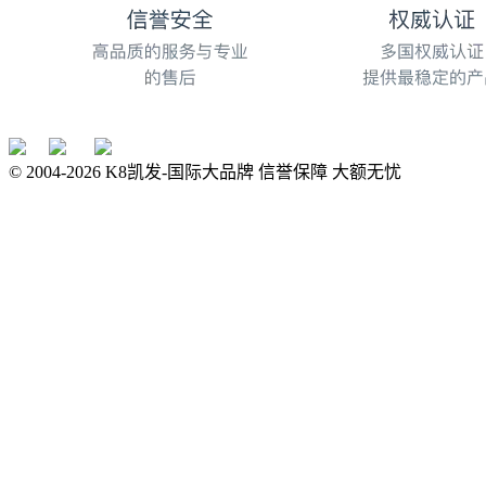
© 2004-
2026
K8凯发-国际大品牌 信誉保障 大额无忧