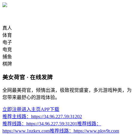
真人
体育
电子
电竞
捕鱼
棋牌
美女荷官 · 在线发牌
全网最美荷官，倾情出演，极致视觉盛宴，多元游戏种类，为
您带来最舒心的游戏体验。
立即注册
进入主页
APP下载
推荐主线路：
https://34.96.227.59:31202
推荐线路：
https://34.96.227.59:31201
推荐线路：
https://www.1nzkex.com
推荐线路：
https://www.plov9r.com