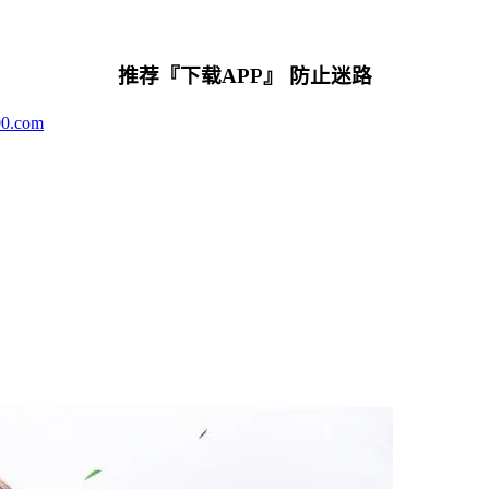
推荐『下载APP』 防止迷路
00.com