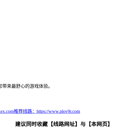
您带来最舒心的游戏体验。
kex.com
推荐线路：
https://www.plov9r.com
建议同时收藏【线路网址】与【本网页】