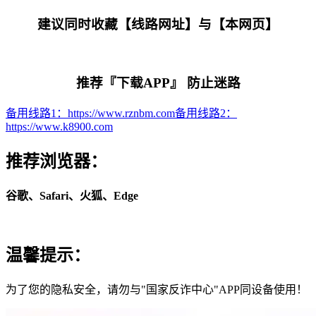
建议同时收藏【线路网址】与【本网页】
推荐『下载APP』 防止迷路
备用线路
1
：
https://www.rznbm.com
备用线路
2
：
https://www.k8900.com
推荐浏览器：
谷歌、Safari、火狐、Edge
温馨提示：
为了您的隐私安全，请勿与"国家反诈中心"APP同设备使用！