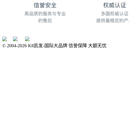
© 2004-
2026
K8凯发-国际大品牌 信誉保障 大额无忧