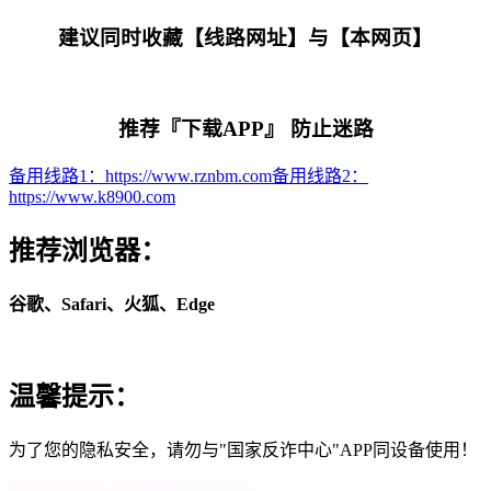
建议同时收藏【线路网址】与【本网页】
推荐『下载APP』 防止迷路
备用线路
1
：
https://www.rznbm.com
备用线路
2
：
https://www.k8900.com
推荐浏览器：
谷歌、Safari、火狐、Edge
温馨提示：
为了您的隐私安全，请勿与"国家反诈中心"APP同设备使用！