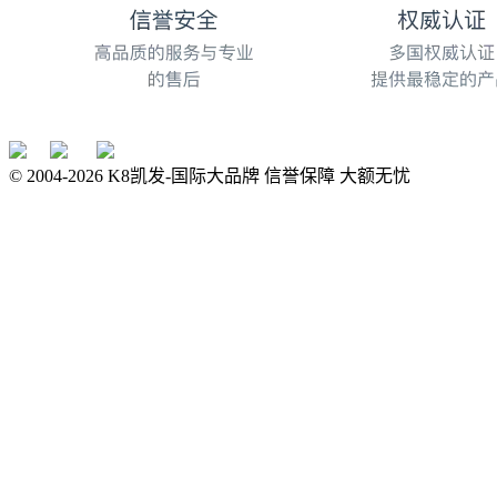
© 2004-
2026
K8凯发-国际大品牌 信誉保障 大额无忧