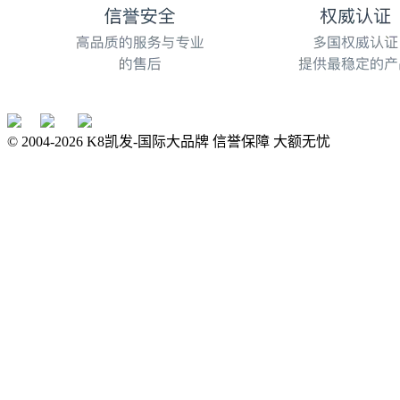
© 2004-
2026
K8凯发-国际大品牌 信誉保障 大额无忧