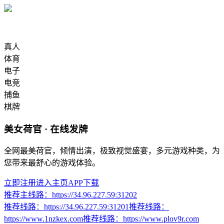
真人
体育
电子
电竞
捕鱼
棋牌
美女荷官 · 在线发牌
全网最美荷官，倾情出演，极致视觉盛宴，多元游戏种类，为
您带来最舒心的游戏体验。
立即注册
进入主页
APP下载
推荐主线路：
https://34.96.227.59:31202
推荐线路：
https://34.96.227.59:31201
推荐线路：
https://www.1nzkex.com
推荐线路：
https://www.plov9r.com