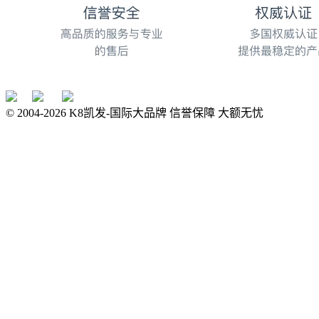
© 2004-
2026
K8凯发-国际大品牌 信誉保障 大额无忧