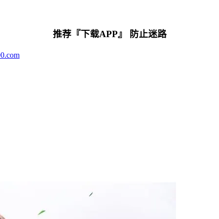
推荐『下载APP』 防止迷路
00.com