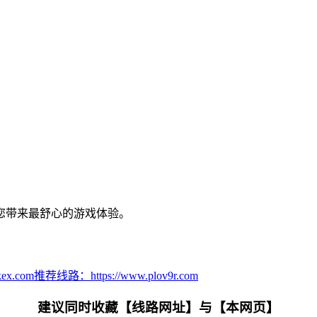
您带来最舒心的游戏体验。
kex.com
推荐线路：
https://www.plov9r.com
建议同时收藏【线路网址】与【本网页】