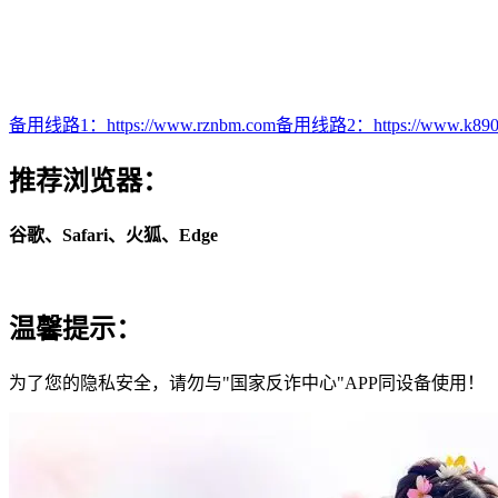
备用线路
1
：
https://www.rznbm.com
备用线路
2
：
https://www.k89
推荐浏览器：
谷歌、Safari、火狐、Edge
温馨提示：
为了您的隐私安全，请勿与"国家反诈中心"APP同设备使用！