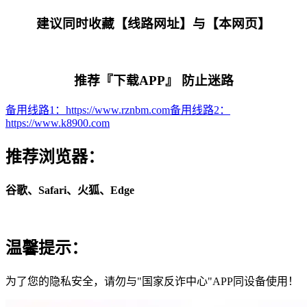
建议同时收藏【线路网址】与【本网页】
推荐『下载APP』 防止迷路
备用线路
1
：
https://www.rznbm.com
备用线路
2
：
https://www.k8900.com
推荐浏览器：
谷歌、Safari、火狐、Edge
温馨提示：
为了您的隐私安全，请勿与"国家反诈中心"APP同设备使用！