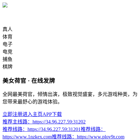
真人
体育
电子
电竞
捕鱼
棋牌
美女荷官 · 在线发牌
全网最美荷官，倾情出演，极致视觉盛宴，多元游戏种类，为
您带来最舒心的游戏体验。
立即注册
进入主页
APP下载
推荐主线路：
https://34.96.227.59:31202
推荐线路：
https://34.96.227.59:31201
推荐线路：
https://www.1nzkex.com
推荐线路：
https://www.plov9r.com