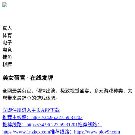
真人
体育
电子
电竞
捕鱼
棋牌
美女荷官 · 在线发牌
全网最美荷官，倾情出演，极致视觉盛宴，多元游戏种类，为
您带来最舒心的游戏体验。
立即注册
进入主页
APP下载
推荐主线路：
https://34.96.227.59:31202
推荐线路：
https://34.96.227.59:31201
推荐线路：
https://www.1nzkex.com
推荐线路：
https://www.plov9r.com