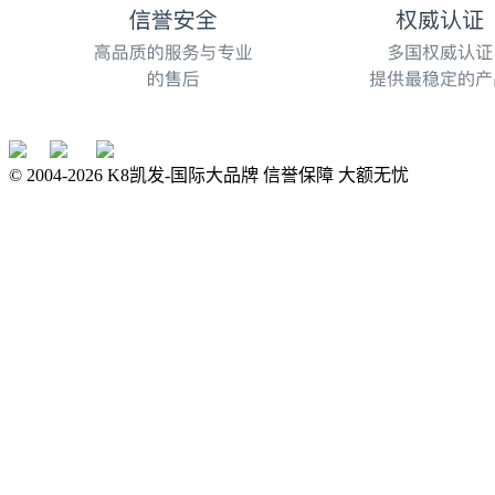
© 2004-
2026
K8凯发-国际大品牌 信誉保障 大额无忧